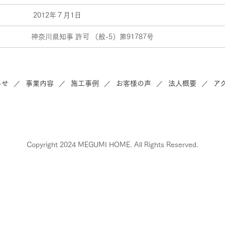
2012年７月1日
神奈川県知事 許可 （般-5）第91787号
らせ
事業内容
施工事例
お客様の声
法人概要
ア
Copyright 2024 MEGUMI HOME. All Rights Reserved.