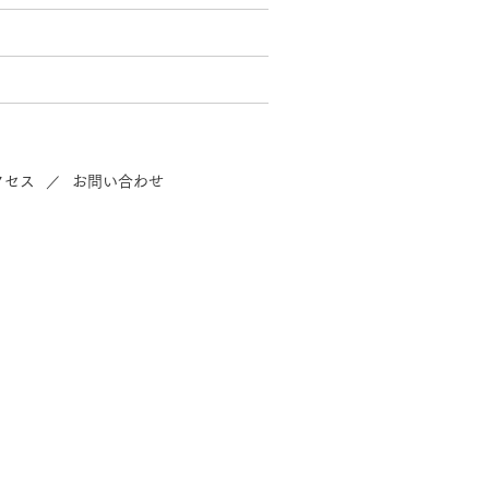
クセス
お問い合わせ