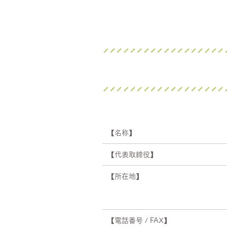
【名称】
【代表取締役】
【所在地】
【電話番号 / FAX】