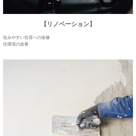
【リノベーション】
住みやすい住居への改修
住環境の改善