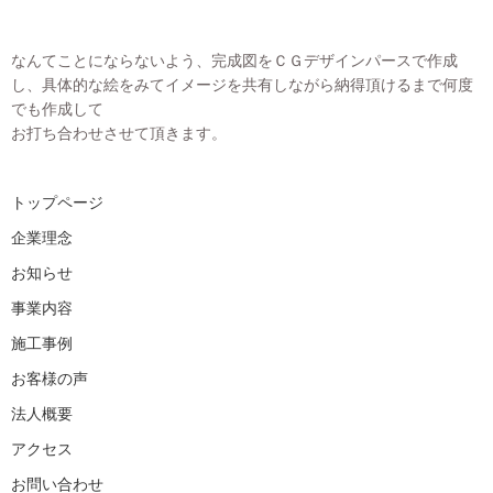
なんてことにならないよう、完成図をＣＧデザインパースで作成
し、具体的な絵をみてイメージを共有しながら納得頂けるまで何度
でも作成して
お打ち合わせさせて頂きます。
トップページ
企業理念
お知らせ
事業内容
施工事例
お客様の声
法人概要
アクセス
お問い合わせ