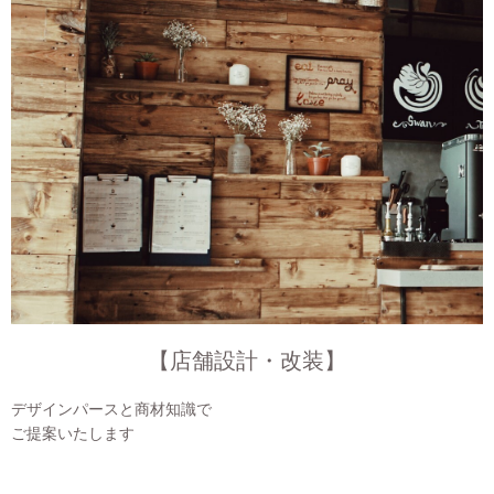
【店舗設計・改装】
デザインパースと商材知識で
ご提案いたします