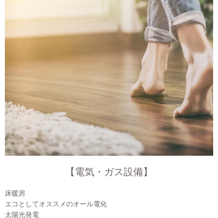
【電気・ガス設備】
床暖房
エコとしてオススメのオール電化
太陽光発電