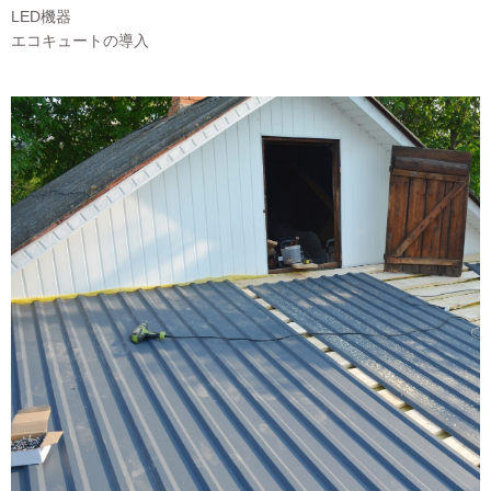
LED機器
エコキュートの導入