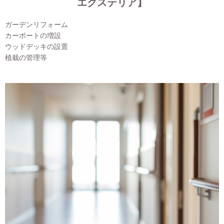
エクステリア】
ガーデンリフォーム
カーポートの増設
ウッドデッキの設置
植栽の管理等