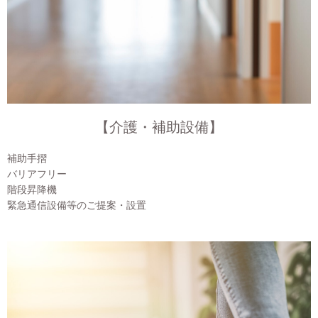
【介護・補助設備】
補助手摺
バリアフリー
階段昇降機
緊急通信設備等のご提案・設置