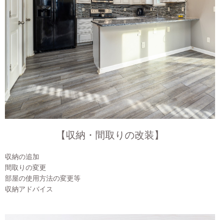
【収納・間取りの改装】
収納の追加
間取りの変更
部屋の使用方法の変更等
収納アドバイス